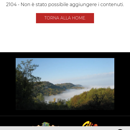
2104 - Non è stato possibile aggiungere i contenuti.
TORNA ALLA HOME.